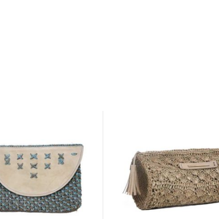
Gratuit