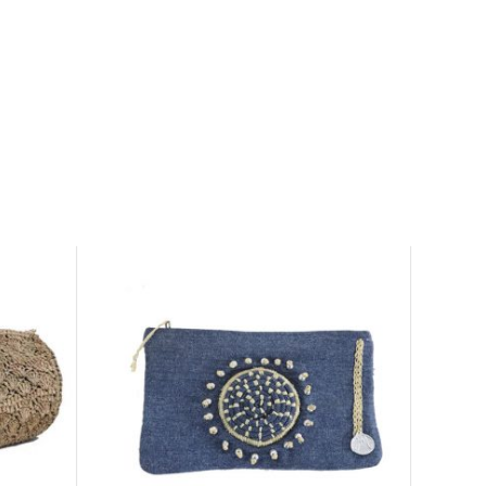
Gratuit
Gratuit