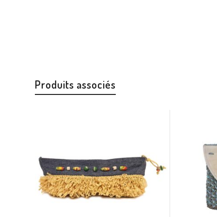
Produits associés
Gratuit