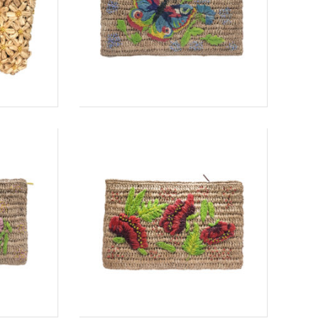
Gratuit
Gratuit