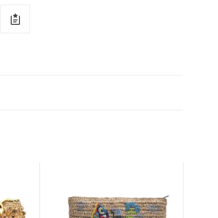
Gratuit
Gratuit